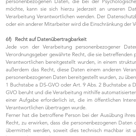
personenbezogenen Daten, die bei der Psychologischer
möchte, kann sie sich hierzu jederzeit an unseren Da
Verarbeitung Verantwortlichen wenden. Der Datenschutz
oder ein anderer Mitarbeiter wird die Einschränkung der V
6f) Recht auf Datenübertragbarkeit
Jede von der Verarbeitung personenbezogener Daten
Verordnungsgeber gewährte Recht, die sie betreffenden
Verantwortlichen bereitgestellt wurden, in einem strukt
außerdem das Recht, diese Daten einem anderen Verant
personenbezogenen Daten bereitgestellt wurden, zu übermi
1 Buchstabe a DS-GVO oder Art. 9 Abs. 2 Buchstabe a D
GVO beruht und die Verarbeitung mithilfe automatisierter
einer Aufgabe erforderlich ist, die im öffentlichen Inte
Verantwortlichen übertragen wurde.
Ferner hat die betroffene Person bei der Ausübung ihr
Recht, zu erwirken, dass die personenbezogenen Daten d
übermittelt werden, soweit dies technisch machbar ist 