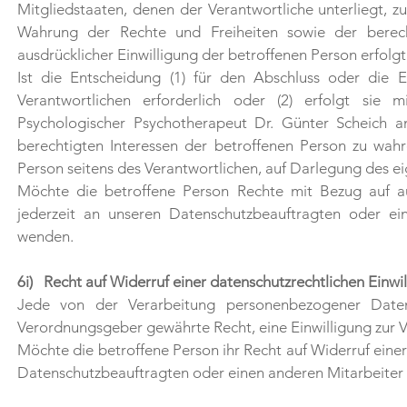
Mitgliedstaaten, denen der Verantwortliche unterliegt, 
Wahrung der Rechte und Freiheiten sowie der berecht
ausdrücklicher Einwilligung der betroffenen Person erfolgt
Ist die Entscheidung (1) für den Abschluss oder die 
Verantwortlichen erforderlich oder (2) erfolgt sie mi
Psychologischer Psychotherapeut Dr. Günter Scheich
berechtigten Interessen der betroffenen Person zu wah
Person seitens des Verantwortlichen, auf Darlegung des 
Möchte die betroffene Person Rechte mit Bezug auf au
jederzeit an unseren Datenschutzbeauftragten oder ein
wenden.
6i) Recht auf Widerruf einer datenschutzrechtlichen Einwi
Jede von der Verarbeitung personenbezogener Daten
Verordnungsgeber gewährte Recht, eine Einwilligung zur 
Möchte die betroffene Person ihr Recht auf Widerruf einer
Datenschutzbeauftragten oder einen anderen Mitarbeiter 