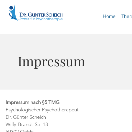
Home
Ther
Impressum
Impressum nach §5 TMG
Psychologischer Psychotherapeut
Dr. Günter Scheich
Willy-Brandt-Str. 18
59302 Oelde