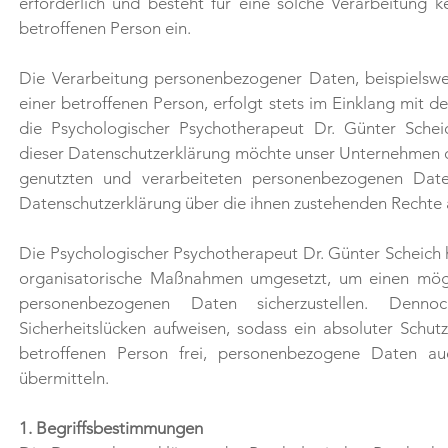
erforderlich und besteht für eine solche Verarbeitung k
betroffenen Person ein.
Die Verarbeitung personenbezogener Daten, beispielswe
einer betroffenen Person, erfolgt stets im Einklang mit
die Psychologischer Psychotherapeut Dr. Günter Schei
dieser Datenschutzerklärung möchte unser Unternehmen d
genutzten und verarbeiteten personenbezogenen Daten
Datenschutzerklärung über die ihnen zustehenden Rechte 
Die Psychologischer Psychotherapeut Dr. Günter Scheich ha
organisatorische Maßnahmen umgesetzt, um einen möglic
personenbezogenen Daten sicherzustellen. Dennoc
Sicherheitslücken aufweisen, sodass ein absoluter Schu
betroffenen Person frei, personenbezogene Daten auc
übermitteln.
1. Begriffsbestimmungen