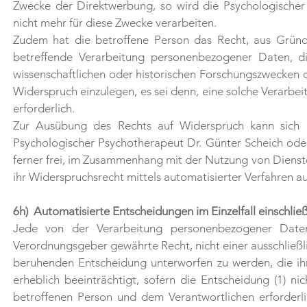
Zwecke der Direktwerbung, so wird die Psychologische
nicht mehr für diese Zwecke verarbeiten.
Zudem hat die betroffene Person das Recht, aus Gründe
betreffende Verarbeitung personenbezogener Daten, di
wissenschaftlichen oder historischen Forschungszwecken 
Widerspruch einzulegen, es sei denn, eine solche Verarbeit
erforderlich.
Zur Ausübung des Rechts auf Widerspruch kann sich d
Psychologischer Psychotherapeut Dr. Günter Scheich ode
ferner frei, im Zusammenhang mit der Nutzung von Dienste
ihr Widerspruchsrecht mittels automatisierter Verfahren 
6h) Automatisierte Entscheidungen im Einzelfall einschließl
Jede von der Verarbeitung personenbezogener Daten
Verordnungsgeber gewährte Recht, nicht einer ausschließli
beruhenden Entscheidung unterworfen zu werden, die ihr
erheblich beeinträchtigt, sofern die Entscheidung (1) ni
betroffenen Person und dem Verantwortlichen erforderli