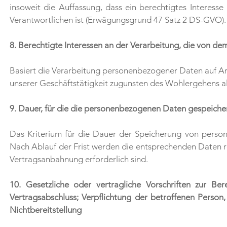
insoweit die Auffassung, dass ein berechtigtes Interes
Verantwortlichen ist (Erwägungsgrund 47 Satz 2 DS-GVO).
8. Berechtigte Interessen an der Verarbeitung, die von d
Basiert die Verarbeitung personenbezogener Daten auf Arti
unserer Geschäftstätigkeit zugunsten des Wohlergehens all
9. Dauer, für die die personenbezogenen Daten gespeiche
Das Kriterium für die Dauer der Speicherung von person
Nach Ablauf der Frist werden die entsprechenden Daten ro
Vertragsanbahnung erforderlich sind.
10. Gesetzliche oder vertragliche Vorschriften zur Be
Vertragsabschluss; Verpflichtung der betroffenen Perso
Nichtbereitstellung