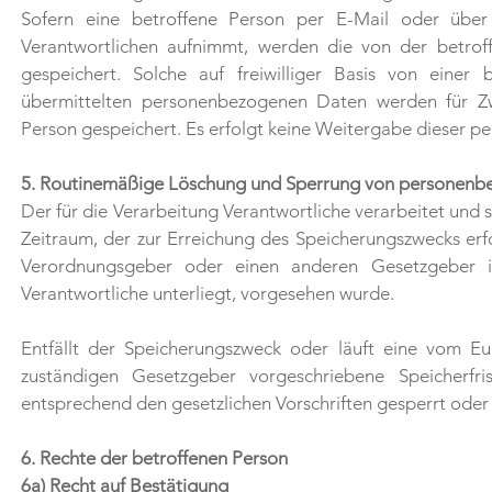
Sofern eine betroffene Person per E-Mail oder über
Verantwortlichen aufnimmt, werden die von der betro
gespeichert. Solche auf freiwilliger Basis von einer
übermittelten personenbezogenen Daten werden für Z
Person gespeichert. Es erfolgt keine Weitergabe dieser 
5. Routinemäßige Löschung und Sperrung von personen
Der für die Verarbeitung Verantwortliche verarbeitet und
Zeitraum, der zur Erreichung des Speicherungszwecks erfo
Verordnungsgeber oder einen anderen Gesetzgeber in
Verantwortliche unterliegt, vorgesehen wurde.
Entfällt der Speicherungszweck oder läuft eine vom E
zuständigen Gesetzgeber vorgeschriebene Speicherf
entsprechend den gesetzlichen Vorschriften gesperrt oder
6. Rechte der betroffenen Person
6a) Recht auf Bestätigung