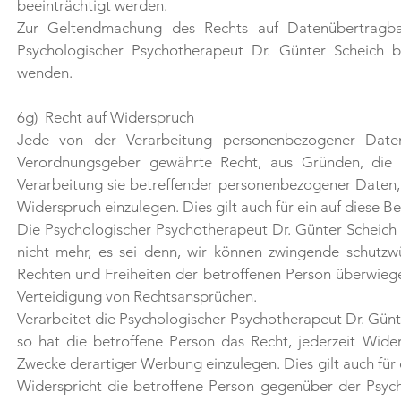
beeinträchtigt werden.
Zur Geltendmachung des Rechts auf Datenübertragbar
Psychologischer Psychotherapeut Dr. Günter Scheich b
wenden.
6g) Recht auf Widerspruch
Jede von der Verarbeitung personenbezogener Daten
Verordnungsgeber gewährte Recht, aus Gründen, die s
Verarbeitung sie betreffender personenbezogener Daten,
Widerspruch einzulegen. Dies gilt auch für ein auf diese B
Die Psychologischer Psychotherapeut Dr. Günter Scheich
nicht mehr, es sei denn, wir können zwingende schutzw
Rechten und Freiheiten der betroffenen Person überwie
Verteidigung von Rechtsansprüchen.
Verarbeitet die Psychologischer Psychotherapeut Dr. Gü
so hat die betroffene Person das Recht, jederzeit Wi
Zwecke derartiger Werbung einzulegen. Dies gilt auch für 
Widerspricht die betroffene Person gegenüber der Psych