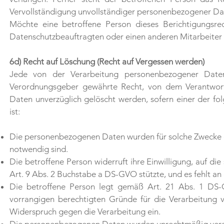
Vervollständigung unvollständiger personenbezogener Da
Möchte eine betroffene Person dieses Berichtigungsrec
Datenschutzbeauftragten oder einen anderen Mitarbeiter 
6d) Recht auf Löschung (Recht auf Vergessen werden)
Jede von der Verarbeitung personenbezogener Daten
Verordnungsgeber gewährte Recht, von dem Verantwortl
Daten unverzüglich gelöscht werden, sofern einer der fol
ist:
Die personenbezogenen Daten wurden für solche Zwecke er
notwendig sind.
Die betroffene Person widerruft ihre Einwilligung, auf d
Art. 9 Abs. 2 Buchstabe a DS-GVO stützte, und es fehlt an
Die betroffene Person legt gemäß Art. 21 Abs. 1 DS-
vorrangigen berechtigten Gründe für die Verarbeitung 
Widerspruch gegen die Verarbeitung ein.