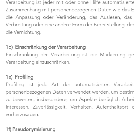
Verarbeitung ist jeder mit oder ohne Hilfe automatisier
Zusammenhang mit personenbezogenen Daten wie das Erhe
die Anpassung oder Veränderung, das Auslesen, das 
Verbreitung oder eine andere Form der Bereitstellung, de
die Vernichtung.
1d) Einschränkung der Verarbeitung
Einschränkung der Verarbeitung ist die Markierung ge
Verarbeitung einzuschränken.
1e) Profiling
Profiling ist jede Art der automatisierten Verarb
personenbezogenen Daten verwendet werden, um bestimmte
zu bewerten, insbesondere, um Aspekte bezüglich Arbeits
Interessen, Zuverlässigkeit, Verhalten, Aufenthaltsor
vorherzusagen.
1f) Pseudonymisierung