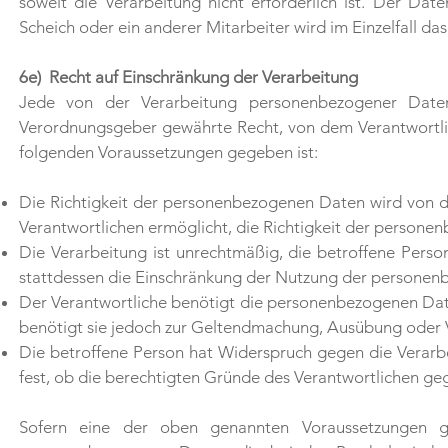
soweit die Verarbeitung nicht erforderlich ist. Der Da
Scheich oder ein anderer Mitarbeiter wird im Einzelfall d
6e) Recht auf Einschränkung der Verarbeitung
Jede von der Verarbeitung personenbezogener Daten
Verordnungsgeber gewährte Recht, von dem Verantwortlic
folgenden Voraussetzungen gegeben ist:
Die Richtigkeit der personenbezogenen Daten wird von de
Verantwortlichen ermöglicht, die Richtigkeit der persone
Die Verarbeitung ist unrechtmäßig, die betroffene Per
stattdessen die Einschränkung der Nutzung der persone
Der Verantwortliche benötigt die personenbezogenen Daten
benötigt sie jedoch zur Geltendmachung, Ausübung oder 
Die betroffene Person hat Widerspruch gegen die Verarb
fest, ob die berechtigten Gründe des Verantwortlichen g
Sofern eine der oben genannten Voraussetzungen g