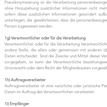
Pseudonymisierung ist die Verarbeitung personenbezoge
ohne Hinzuziehung zusätzlicher Informationen nicht me
sofern diese zusätzlichen Informationen gesondert au
unterliegen, die gewährleisten, dass die personenbezogene
Person zugewiesen werden.
1g) Verantwortlicher oder für die Verarbeitung
Verantwortlicher oder für die Verarbeitung Verantwortliche
andere Stelle, die allein oder gemeinsam mit anderen 
Daten entscheidet. Sind die Zwecke und Mittel dieser Ve
vorgegeben, so kann der Verantwortliche beziehungsw
Unionsrecht oder dem Recht der Mitgliedstaaten vorgese
1h) Auftragsverarbeiter
Auftragsverarbeiter ist eine natürliche oder juristische 
Daten im Auftrag des Verantwortlichen verarbeitet.
1i) Empfänger