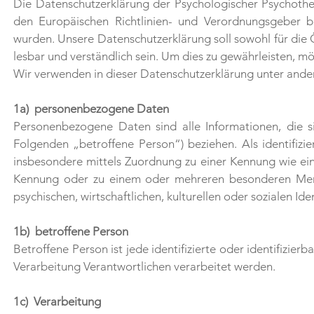
Die Datenschutzerklärung der Psychologischer Psychother
den Europäischen Richtlinien- und Verordnungsgeber 
wurden. Unsere Datenschutzerklärung soll sowohl für die Ö
lesbar und verständlich sein. Um dies zu gewährleisten, mö
Wir verwenden in dieser Datenschutzerklärung unter ande
1a) personenbezogene Daten
Personenbezogene Daten sind alle Informationen, die sich
Folgenden „betroffene Person“) beziehen. Als identifizie
insbesondere mittels Zuordnung zu einer Kennung wie ei
Kennung oder zu einem oder mehreren besonderen Merkm
psychischen, wirtschaftlichen, kulturellen oder sozialen Ide
1b) betroffene Person
Betroffene Person ist jede identifizierte oder identifizi
Verarbeitung Verantwortlichen verarbeitet werden.
1c) Verarbeitung