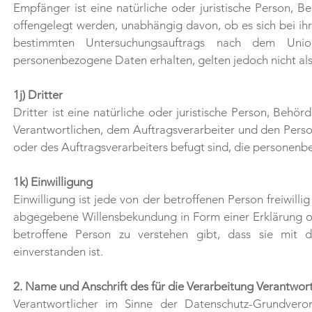
Empfänger ist eine natürliche oder juristische Person, 
offengelegt werden, unabhängig davon, ob es sich bei ih
bestimmten Untersuchungsauftrags nach dem Unio
personenbezogene Daten erhalten, gelten jedoch nicht al
1j) Dritter
Dritter ist eine natürliche oder juristische Person, Behö
Verantwortlichen, dem Auftragsverarbeiter und den Perso
oder des Auftragsverarbeiters befugt sind, die personenb
1k) Einwilligung
Einwilligung ist jede von der betroffenen Person freiwill
abgegebene Willensbekundung in Form einer Erklärung od
betroffene Person zu verstehen gibt, dass sie mit 
einverstanden ist.
2. Name und Anschrift des für die Verarbeitung Verantwort
Verantwortlicher im Sinne der Datenschutz-Grundvero