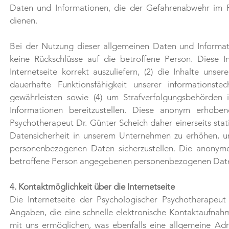
Daten und Informationen, die der Gefahrenabwehr im Fa
dienen.
Bei der Nutzung dieser allgemeinen Daten und Informat
keine Rückschlüsse auf die betroffene Person. Diese I
Internetseite korrekt auszuliefern, (2) die Inhalte unse
dauerhafte Funktionsfähigkeit unserer informationst
gewährleisten sowie (4) um Strafverfolgungsbehörden i
Informationen bereitzustellen. Diese anonym erhob
Psychotherapeut Dr. Günter Scheich daher einerseits stat
Datensicherheit in unserem Unternehmen zu erhöhen, um 
personenbezogenen Daten sicherzustellen. Die anonyme
betroffene Person angegebenen personenbezogenen Date
4. Kontaktmöglichkeit über die Internetseite
Die Internetseite der Psychologischer Psychotherapeut
Angaben, die eine schnelle elektronische Kontaktaufna
mit uns ermöglichen, was ebenfalls eine allgemeine Adr