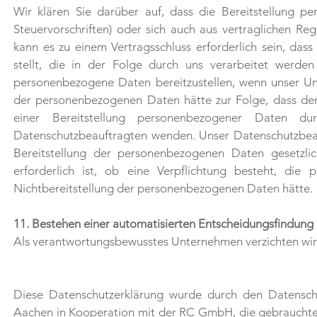
Wir klären Sie darüber auf, dass die Bereitstellung pe
Steuervorschriften) oder sich auch aus vertraglichen R
kann es zu einem Vertragsschluss erforderlich sein, da
stellt, die in der Folge durch uns verarbeitet werden
personenbezogene Daten bereitzustellen, wenn unser Unt
der personenbezogenen Daten hätte zur Folge, dass der
einer Bereitstellung personenbezogener Daten d
Datenschutzbeauftragten wenden. Unser Datenschutzbeauf
Bereitstellung der personenbezogenen Daten gesetzlic
erforderlich ist, ob eine Verpflichtung besteht, die
Nichtbereitstellung der personenbezogenen Daten hätte.
11. Bestehen einer automatisierten Entscheidungsfindung
Als verantwortungsbewusstes Unternehmen verzichten wir 
Diese Datenschutzerklärung wurde durch den Datenschu
Aachen in Kooperation mit der RC GmbH, die gebrauchte