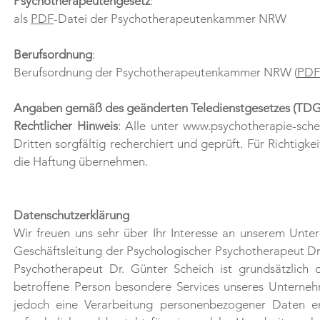
Psychotherapeutengesetz
:
als
PDF
-Datei der Psychotherapeutenkammer NRW
Berufsordnung
:
Berufsordnung der Psychotherapeutenkammer NRW (
PDF
Angaben gemäß des geänderten Teledienstgesetzes (TDG 
Rechtlicher Hinweis
: Alle unter
www.psychotherapie-sche
Dritten sorgfältig recherchiert und geprüft. Für Richtigk
die Haftung übernehmen.
Datenschutzerklärung
Wir freuen uns sehr über Ihr Interesse an unserem Unte
Geschäftsleitung der Psychologischer Psychotherapeut Dr.
Psychotherapeut Dr. Günter Scheich ist grundsätzlic
betroffene Person besondere Services unseres Unterneh
jedoch eine Verarbeitung personenbezogener Daten er