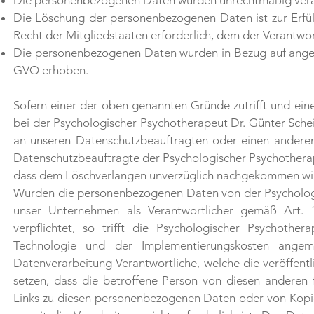
Die personenbezogenen Daten wurden unrechtmäßig vera
Die Löschung der personenbezogenen Daten ist zur Erfül
Recht der Mitgliedstaaten erforderlich, dem der Verantwort
Die personenbezogenen Daten wurden in Bezug auf angeb
GVO erhoben.
Sofern einer der oben genannten Gründe zutrifft und ei
bei der Psychologischer Psychotherapeut Dr. Günter Scheic
an unseren Datenschutzbeauftragten oder einen anderen
Datenschutzbeauftragte der Psychologischer Psychotherape
dass dem Löschverlangen unverzüglich nachgekommen wi
Wurden die personenbezogenen Daten von der Psychologis
unser Unternehmen als Verantwortlicher gemäß Art
verpflichtet, so trifft die Psychologischer Psychothe
Technologie und der Implementierungskosten ange
Datenverarbeitung Verantwortliche, welche die veröffent
setzen, dass die betroffene Person von diesen anderen 
Links zu diesen personenbezogenen Daten oder von Kopi