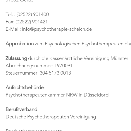
Tel. : (02522) 901400
Fax: (02522) 901421
E-Mail: info@psychotherapie-scheich.de
Approbation
zum Psychologischen Psychotherapeuten dur
Zulassung
durch die Kassenärztliche Vereinigung Münster
Abrechnungsnummer: 1970091
Steuernummer: 304 5173 0013
Aufsichtsbehörde
:
Psychotherapeutenkammer NRW in Düsseldord
Berufsverband
:
Deutsche Psychotherapeuten Vereinigung