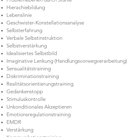
Hierachiebildung
Lebenslinie
Geschwister-Konstellationsanalyse
Selbsterfahrung
Verbale Selbstinstruktion
Selbstverstärkung
Idealisiertes Selbstbild
Imaginative Lenkung (Handlungsvorwegverarbeitung)
Sensualitätstraining
Diskriminationstraining
Realitätsorientierungstraining
Gedankenstopp
Stimuluskontrolle
Unkonditionales Akzeptieren
Emotionsregulationstraining
EMDR
Verstärkung